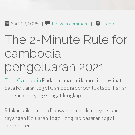
April 18, 2025
|
Leave a comment
|
Home
The 2-Minute Rule for
cambodia
pengeluaran 2021
Data Cambodia
Pada halaman ini kamu bisa melihat
data keluaran togel Cambodia berbentuk tabel harian
dengan data yang sangat lengkap.
Silakan klik tombol di bawah ini untuk menyaksikan
tayangan Keluaran Togel lengkap pasaran togel
terpopuler: