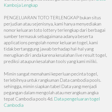
Kamboja Lengkap
PENGELUARAN TOTO TERLENGKAP bukan situs
perjudian atau sejenisnya, kami hanya menyediakan
nomor keluaran toto lottery terlengkap dari berbagai
sumber termasuk sebagaimana adanya beserta
applications pengolah nomor keluaran togel, kami
tidak bertanggung jawab terhadap hal-hal yang
merugikan diri anda karena kesalahan live result togel,
prediksi ataupun kesalahan tools yang kami miliki.
Mimin sangat memahami keperluan pecinta togel,
terlebihnya untuk rangkuman Data cambodia pools.
sehingga, mimin siapkan tabel Data yang menjadi
pegangan dalam mengolah atau merangkum angka
tepat Cambodia pools 4d.
Data pengeluaran togel
Cambodia