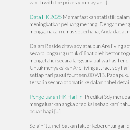
worth with the prizes you may get.}
Data HK 2025
Memanfaatkan statistik dalam 
meningkatkan peluang menang. Dengan mengum
menggunakan rumus sederhana, Anda dapat me
Dalam Reside draw sdy ataupun Are living sdy h
secara langsung untuk dilihat oleh bettor tog
mengetahui secara langsung bahwa hasil end re
Untuk menyaksikan Are living attract sdy hari 
setiap hari pukul fourteen.00 WIB. Pada pukul
tersalin secara otomatis ke dalam tabel detail
Pengeluaran HK Hari Ini
Prediksi Sdy merupa
mengeluarkan angka prediksi sebab kami tahu
acuan bagi […]
Selain itu, melibatkan faktor keberuntungan 