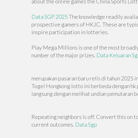
about the online games the China Sports Lot
Data SGP 2025
The knowledge readily availab
prospective gamers of HKJC. These are typic
inspire participation in lotteries.
Play Mega Millions is one of the most broadly
number of the major prizes.
Data Keluaran S
merupakan pasaran baru relis di tahun 2025 
Togel Hongkong lotto ini berbeda dengan hk p
langsung dengan melihat undian pemutaran b
Repeating neighbors is off. Convert this on t
current outcomes.
Data Sgp