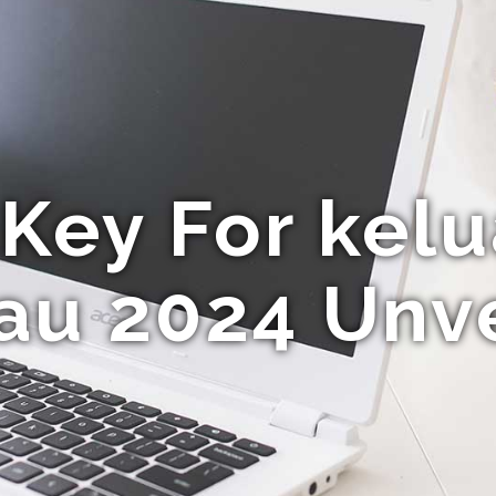
Key For kel
u 2024 Unv