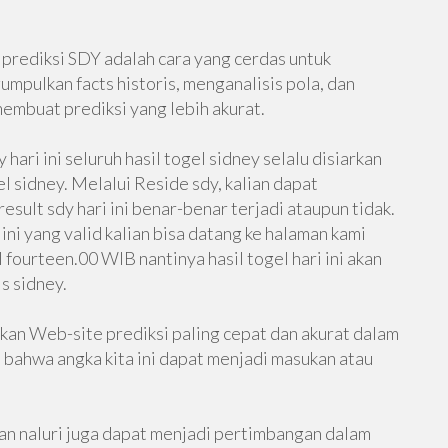
prediksi SDY adalah cara yang cerdas untuk
pulkan facts historis, menganalisis pola, dan
mbuat prediksi yang lebih akurat.
ari ini seluruh hasil togel sidney selalu disiarkan
el sidney. Melalui Reside sdy, kalian dapat
sult sdy hari ini benar-benar terjadi ataupun tidak.
ini yang valid kalian bisa datang ke halaman kami
 fourteen.00 WIB nantinya hasil togel hari ini akan
s sidney.
kan Web-site prediksi paling cepat dan akurat dalam
 bahwa angka kita ini dapat menjadi masukan atau
dan naluri juga dapat menjadi pertimbangan dalam