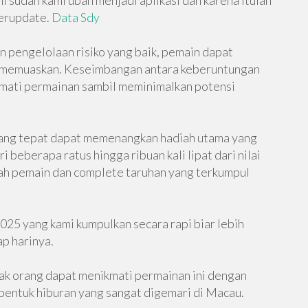
i sudah kami ubah menjadi aplikasi dan karena itulah
terupdate.
Data Sdy
 pengelolaan risiko yang baik, pemain dapat
 memuaskan. Keseimbangan antara keberuntungan
kmati permainan sambil meminimalkan potensi
ang tepat dapat memenangkan hadiah utama yang
ri beberapa ratus hingga ribuan kali lipat dari nilai
lah pemain dan complete taruhan yang terkumpul
025 yang kami kumpulkan secara rapi biar lebih
p harinya.
ak orang dapat menikmati permainan ini dengan
 bentuk hiburan yang sangat digemari di Macau.