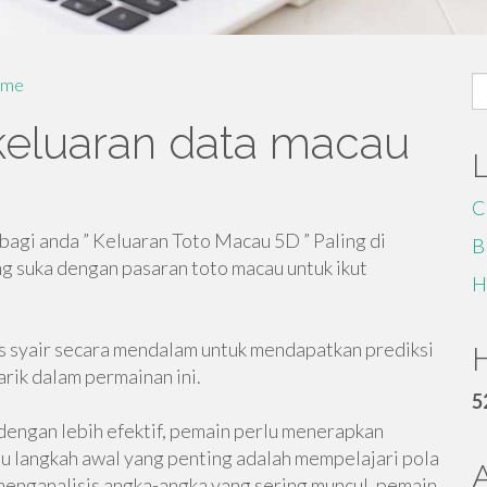
S
me
fo
keluaran data macau
C
 bagi anda ” Keluaran Toto Macau 5D ” Paling di
B
ng suka dengan pasaran toto macau untuk ikut
H
s syair secara mendalam untuk mendapatkan prediksi
H
rik dalam permainan ini.
5
engan lebih efektif, pemain perlu menerapkan
tu langkah awal yang penting adalah mempelajari pola
menganalisis angka-angka yang sering muncul, pemain