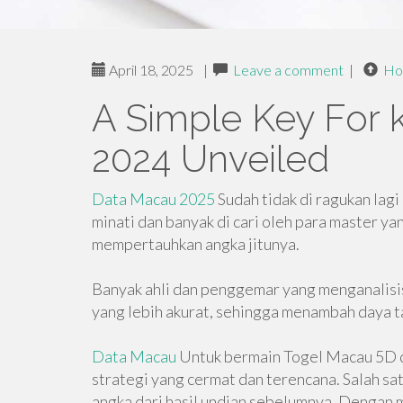
April 18, 2025
|
Leave a comment
|
Ho
A Simple Key For 
2024 Unveiled
Data Macau 2025
Sudah tidak di ragukan lagi
minati dan banyak di cari oleh para master ya
mempertauhkan angka jitunya.
Banyak ahli dan penggemar yang menganalisi
yang lebih akurat, sehingga menambah daya ta
Data Macau
Untuk bermain Togel Macau 5D d
strategi yang cermat dan terencana. Salah sa
angka dari hasil undian sebelumnya. Dengan 